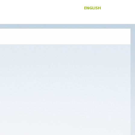
ENGLISH