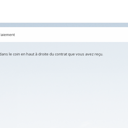
Paiement
 dans le coin en haut à droite du contrat que vous avez reçu.