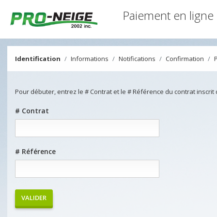
Paiement en ligne
Identification
Informations
Notifications
Confirmation
Pour débuter, entrez le # Contrat et le # Référence du contrat inscrit
# Contrat
# Référence